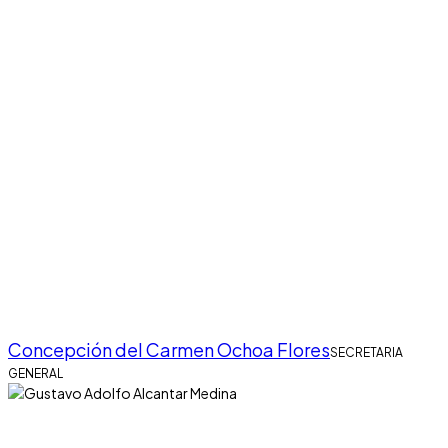
Concepción del Carmen Ochoa Flores
SECRETARIA
GENERAL