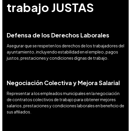
trabajo JUSTAS
Defensa de los Derechos Laborales
Asegurar que se respeten los derechos de los trabajadores del
ayuntamiento, incluyendo estabilidad en el empleo, pagos
justos, prestaciones y condiciones dignas de trabajo.
Negociación Colectiva y Mejora Salarial
Representar a los empleados municipales en la negociación
de contratos colectivos de trabajo para obtener mejores
salarios, prestaciones y condiciones laborales en beneficio de
sus afiliados.