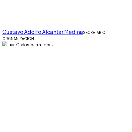
Gustavo Adolfo Alcantar Medina
SECRETARIO
ORGNANIZACION