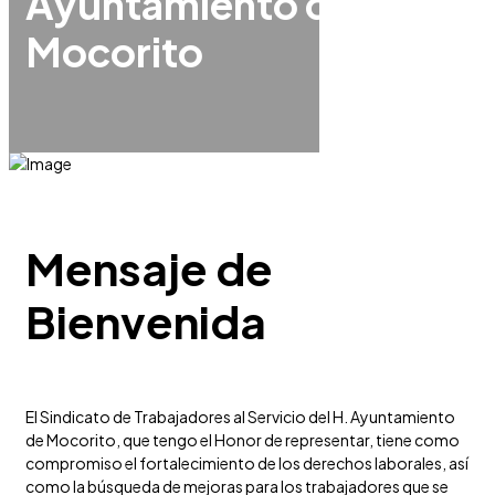
Ayuntamiento de
Mocorito
Mensaje de
Bienvenida
El Sindicato de Trabajadores al Servicio del H. Ayuntamiento
de Mocorito, que tengo el Honor de representar, tiene como
compromiso el fortalecimiento de los derechos laborales, así
como la búsqueda de mejoras para los trabajadores que se