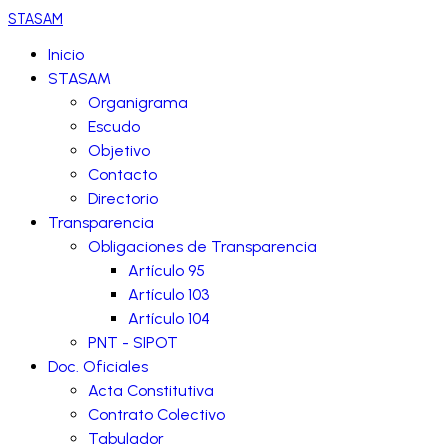
STASAM
Inicio
STASAM
Organigrama
Escudo
Objetivo
Contacto
Directorio
Transparencia
Obligaciones de Transparencia
Artículo 95
Artículo 103
Artículo 104
PNT - SIPOT
Doc. Oficiales
Acta Constitutiva
Contrato Colectivo
Tabulador