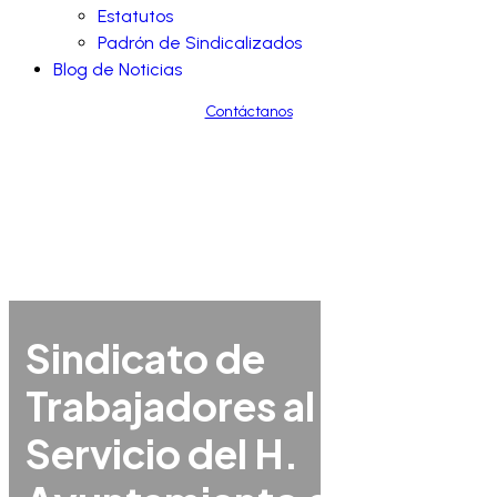
Estatutos
Padrón de Sindicalizados
Blog de Noticias
Contáctanos
Sindicato de
Trabajadores al
Servicio del H.